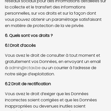
réseaux sociaux pour des informations détaillées sur
la collecte et le transfert des informations
personnelles, sur vos droits et sur la façon dont
vous pouvez obtenir un paramétrage satisfaisant
en matière de protection de la vie privée.
6. Quels sont vos droits ?
6.1 Droit d’accès
Vous avez le droit de consulter à tout moment et
gratuitement vos Données, en envoyant un email
à
admin@rctax.be
ou un courrier à l’adresse de
notre siège d’exploitation.
6.2 Droit de rectification
Vous avez le droit d’exiger que les Données
incorrectes soient corrigées et que les Données
inappropriées ou devenues inutiles soient