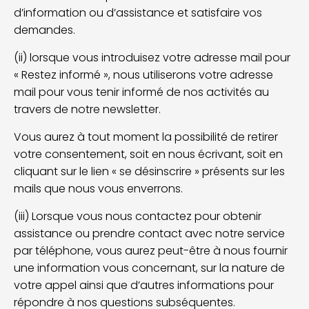
d’information ou d’assistance et satisfaire vos
demandes.
(ii) lorsque vous introduisez votre adresse mail pour
« Restez informé », nous utiliserons votre adresse
mail pour vous tenir informé de nos activités au
travers de notre newsletter.
Vous aurez à tout moment la possibilité de retirer
votre consentement, soit en nous écrivant, soit en
cliquant sur le lien « se désinscrire » présents sur les
mails que nous vous enverrons.
(iii) Lorsque vous nous contactez pour obtenir
assistance ou prendre contact avec notre service
par téléphone, vous aurez peut-être à nous fournir
une information vous concernant, sur la nature de
votre appel ainsi que d’autres informations pour
répondre à nos questions subséquentes.