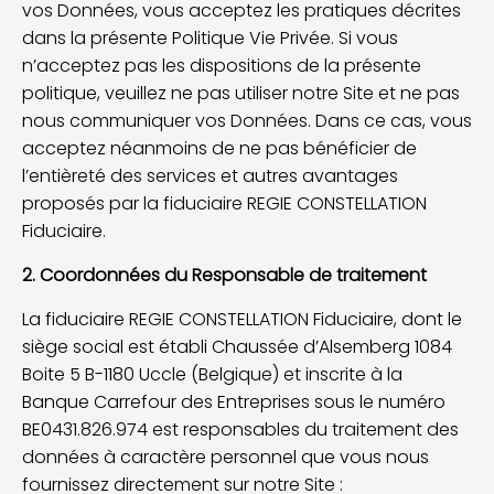
vos Données, vous acceptez les pratiques décrites
dans la présente Politique Vie Privée. Si vous
n’acceptez pas les dispositions de la présente
politique, veuillez ne pas utiliser notre Site et ne pas
nous communiquer vos Données. Dans ce cas, vous
acceptez néanmoins de ne pas bénéficier de
l’entièreté des services et autres avantages
proposés par la fiduciaire REGIE CONSTELLATION
Fiduciaire.
2. Coordonnées du Responsable de traitement
La fiduciaire REGIE CONSTELLATION Fiduciaire, dont le
siège social est établi Chaussée d’Alsemberg 1084
Boite 5 B-1180 Uccle (Belgique) et inscrite à la
Banque Carrefour des Entreprises sous le numéro
BE0431.826.974 est responsables du traitement des
données à caractère personnel que vous nous
fournissez directement sur notre Site :