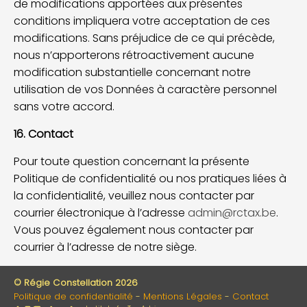
de modifications apportées aux présentes
conditions impliquera votre acceptation de ces
modifications. Sans préjudice de ce qui précède,
nous n’apporterons rétroactivement aucune
modification substantielle concernant notre
utilisation de vos Données à caractère personnel
sans votre accord.
16. Contact
Pour toute question concernant la présente
Politique de confidentialité ou nos pratiques liées à
la confidentialité, veuillez nous contacter par
courrier électronique à l’adresse
admin@rctax.be
.
Vous pouvez également nous contacter par
courrier à l’adresse de notre siège.
© Régie Constellation 2026
Politique de confidentialité
Mentions Légales
Contact