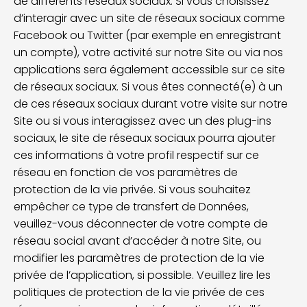
de différents réseaux sociaux. Si vous choisissez
d’interagir avec un site de réseaux sociaux comme
Facebook ou Twitter (par exemple en enregistrant
un compte), votre activité sur notre Site ou via nos
applications sera également accessible sur ce site
de réseaux sociaux. Si vous êtes connecté(e) à un
de ces réseaux sociaux durant votre visite sur notre
Site ou si vous interagissez avec un des plug-ins
sociaux, le site de réseaux sociaux pourra ajouter
ces informations à votre profil respectif sur ce
réseau en fonction de vos paramètres de
protection de la vie privée. Si vous souhaitez
empêcher ce type de transfert de Données,
veuillez-vous déconnecter de votre compte de
réseau social avant d’accéder à notre Site, ou
modifier les paramètres de protection de la vie
privée de l’application, si possible. Veuillez lire les
politiques de protection de la vie privée de ces