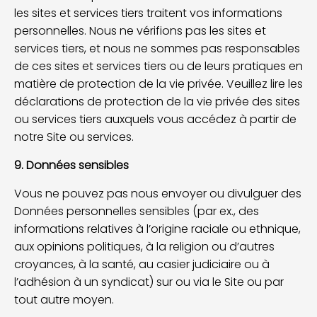
les sites et services tiers traitent vos informations
personnelles. Nous ne vérifions pas les sites et
services tiers, et nous ne sommes pas responsables
de ces sites et services tiers ou de leurs pratiques en
matière de protection de la vie privée. Veuillez lire les
déclarations de protection de la vie privée des sites
ou services tiers auxquels vous accédez à partir de
notre Site ou services.
9. Données sensibles
Vous ne pouvez pas nous envoyer ou divulguer des
Données personnelles sensibles (par ex., des
informations relatives à l’origine raciale ou ethnique,
aux opinions politiques, à la religion ou d’autres
croyances, à la santé, au casier judiciaire ou à
l’adhésion à un syndicat) sur ou via le Site ou par
tout autre moyen.