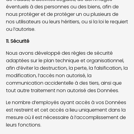
éventuels à des personnes ou des biens, afin de
nous protéger et de protéger un ou plusieurs de
nos utilisateurs ou leurs héritiers, ou si la loi le requiert
ou l’autorise.
11. Sécurité
Nous avons développé des règles de sécurité
adaptées sur le plan technique et organisationnel,
afin d’éviter la destruction, la perte, la falsification, la
modification, l’accès non autorisé, la
communication accidentelle à des tiers, ainsi que
tout autre traitement non autorisé des Données.
Le nombre d’employés ayant accès à vos Données
est restreint et cet accès a lieu uniquement dans la
mesure où il est nécessaire à l’accomplissement de
leurs fonctions.