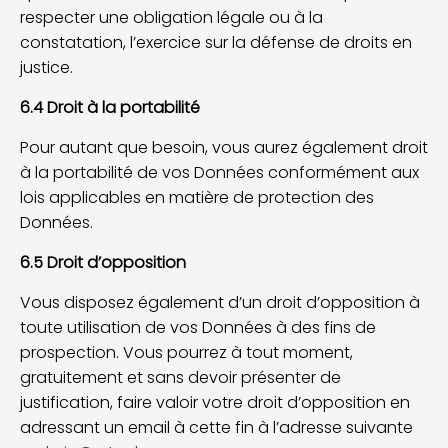
respecter une obligation légale ou à la
constatation, l’exercice sur la défense de droits en
justice.
6.4 Droit à la portabilité
Pour autant que besoin, vous aurez également droit
à la portabilité de vos Données conformément aux
lois applicables en matière de protection des
Données.
6.5 Droit d’opposition
Vous disposez également d’un droit d’opposition à
toute utilisation de vos Données à des fins de
prospection. Vous pourrez à tout moment,
gratuitement et sans devoir présenter de
justification, faire valoir votre droit d’opposition en
adressant un email à cette fin à l’adresse suivante