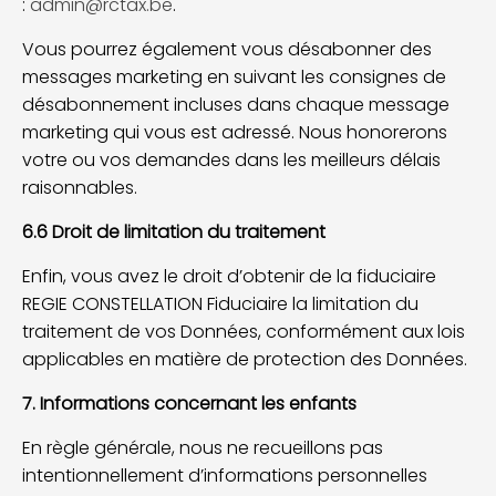
:
admin@rctax.be
.
Vous pourrez également vous désabonner des
messages marketing en suivant les consignes de
désabonnement incluses dans chaque message
marketing qui vous est adressé. Nous honorerons
votre ou vos demandes dans les meilleurs délais
raisonnables.
6.6 Droit de limitation du traitement
Enfin, vous avez le droit d’obtenir de la fiduciaire
REGIE CONSTELLATION Fiduciaire la limitation du
traitement de vos Données, conformément aux lois
applicables en matière de protection des Données.
7. Informations concernant les enfants
En règle générale, nous ne recueillons pas
intentionnellement d’informations personnelles