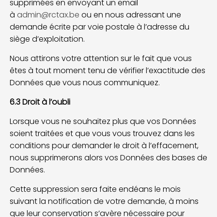
supprimées en envoyant un email
à
admin@rctax.be
ou en nous adressant une
demande écrite par voie postale à l’adresse du
siège d’exploitation.
Nous attirons votre attention sur le fait que vous
êtes à tout moment tenu de vérifier l’exactitude des
Données que vous nous communiquez.
6.3 Droit à l’oubli
Lorsque vous ne souhaitez plus que vos Données
soient traitées et que vous vous trouvez dans les
conditions pour demander le droit à l’effacement,
nous supprimerons alors vos Données des bases de
Données.
Cette suppression sera faite endéans le mois
suivant la notification de votre demande, à moins
que leur conservation s’avère nécessaire pour