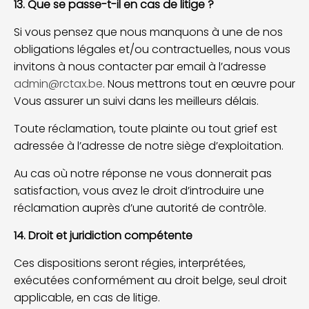
13. Que se passe-t-il en cas de litige ?
Si vous pensez que nous manquons à une de nos
obligations légales et/ou contractuelles, nous vous
invitons à nous contacter par email à l’adresse
admin@rctax.be
. Nous mettrons tout en œuvre pour
Vous assurer un suivi dans les meilleurs délais.
Toute réclamation, toute plainte ou tout grief est
adressée à l’adresse de notre siège d’exploitation.
Au cas où notre réponse ne vous donnerait pas
satisfaction, vous avez le droit d’introduire une
réclamation auprès d’une autorité de contrôle.
14. Droit et juridiction compétente
Ces dispositions seront régies, interprétées,
exécutées conformément au droit belge, seul droit
applicable, en cas de litige.