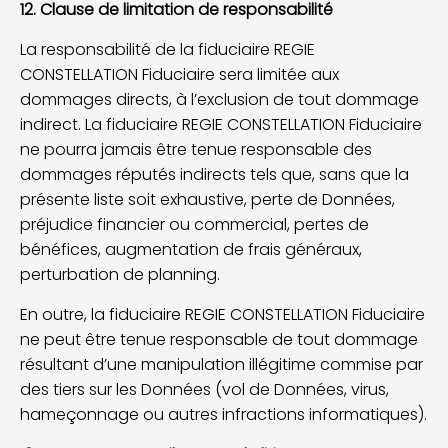
12. Clause de limitation de responsabilité
La responsabilité de la fiduciaire REGIE
CONSTELLATION Fiduciaire sera limitée aux
dommages directs, à l’exclusion de tout dommage
indirect. La fiduciaire REGIE CONSTELLATION Fiduciaire
ne pourra jamais être tenue responsable des
dommages réputés indirects tels que, sans que la
présente liste soit exhaustive, perte de Données,
préjudice financier ou commercial, pertes de
bénéfices, augmentation de frais généraux,
perturbation de planning.
En outre, la fiduciaire REGIE CONSTELLATION Fiduciaire
ne peut être tenue responsable de tout dommage
résultant d’une manipulation illégitime commise par
des tiers sur les Données (vol de Données, virus,
hameçonnage ou autres infractions informatiques).