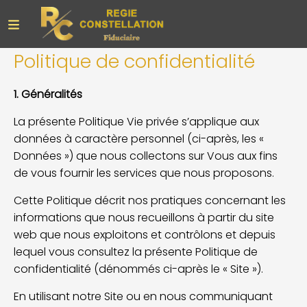
Politique de confidentialité
1. Généralités
La présente Politique Vie privée s’applique aux
données à caractère personnel (ci-après, les «
Données ») que nous collectons sur Vous aux fins
de vous fournir les services que nous proposons.
Cette Politique décrit nos pratiques concernant les
informations que nous recueillons à partir du site
web que nous exploitons et contrôlons et depuis
lequel vous consultez la présente Politique de
confidentialité (dénommés ci-après le « Site »).
En utilisant notre Site ou en nous communiquant