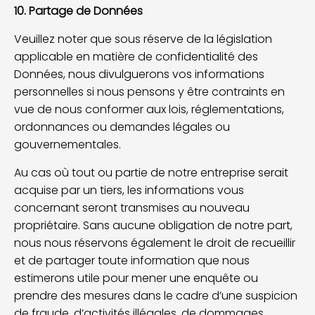
10. Partage de Données
Veuillez noter que sous réserve de la législation
applicable en matière de confidentialité des
Données, nous divulguerons vos informations
personnelles si nous pensons y être contraints en
vue de nous conformer aux lois, réglementations,
ordonnances ou demandes légales ou
gouvernementales.
Au cas où tout ou partie de notre entreprise serait
acquise par un tiers, les informations vous
concernant seront transmises au nouveau
propriétaire. Sans aucune obligation de notre part,
nous nous réservons également le droit de recueillir
et de partager toute information que nous
estimerons utile pour mener une enquête ou
prendre des mesures dans le cadre d’une suspicion
de fraude, d’activités illégales, de dommages