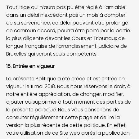
Tout litige qui n’aura pas pu être réglé à l’amiable
dans un délai n’excédant pas un mois à compter
de sa survenance, ce délai pouvant être prolongé
de commun accord, pourra être porté par la partie
la plus diligente devant les Cours et Tribunaux de
langue française de l’arrondissement judiciaire de
Bruxelles qui seront seuls compétents.
15. Entrée en vigueur
La présente Politique a été créée et est entrée en
vigueur le 11 mai 2018. Nous nous réservons le droit, à
notre entière appréciation, de changer, modifier,
ajouter ou supprimer à tout moment des parties de
la présente politique. Nous vous conseillons de
consulter régulièrement cette page et de lire la
version la plus récente de cette politique. En effet,
votre utilisation de ce Site web après la publication