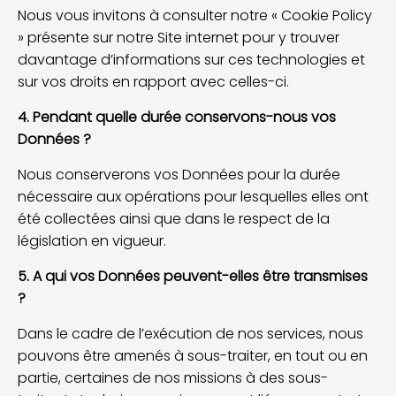
Nous vous invitons à consulter notre « Cookie Policy
» présente sur notre Site internet pour y trouver
davantage d’informations sur ces technologies et
sur vos droits en rapport avec celles-ci.
4. Pendant quelle durée conservons-nous vos
Données ?
Nous conserverons vos Données pour la durée
nécessaire aux opérations pour lesquelles elles ont
été collectées ainsi que dans le respect de la
législation en vigueur.
5. A qui vos Données peuvent-elles être transmises
?
Dans le cadre de l’exécution de nos services, nous
pouvons être amenés à sous-traiter, en tout ou en
partie, certaines de nos missions à des sous-