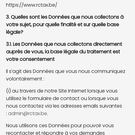
https://www.rctax.be/
3. Quelles sont les Données que nous collectons à
votre sujet, pour quelle finalité et sur quelle base
légale?
3.1. Les Données que nous collectons directement
auprès de vous, la base légale du traitement est
votre consentement
Il s’agit des Données que vous nous communiquez
volontairement :
(i) au travers de notre Site Internet lorsque vous
utilisez le formulaire de contact ou lorsque vous
nous contactez via les adresses emails suivantes
:
admin@rctax.be
.
Nous utilisons ces Données pour pouvoir vous
recontacter et répondre à vos demandes