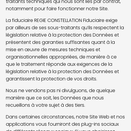
traitants techniques qui nous sont liés par contrat,
notamment pour faire fonctionner notre Site.
La fiduciaire REGIE CONSTELLATION Fiduciaire exige
par ailleurs de ses sous-traitants qu’ils respectent la
législation relative à la protection des Données et
présentent des garanties suffisantes quant à la
mise en œuvre de mesures techniques et
organisationnelles appropriées, de manière à ce
que le traitement réponde aux exigences de la
législation relative à la protection des Données et
garantissent la protection de vos droits.
Nous ne vendons pas ni divulguons, de quelque
manière que ce soit, les Données que nous
recueillons à votre sujet à des tiers.
Dans certaines circonstances, notre Site Web et nos
applications vous fourniront des plug-ins sociaux