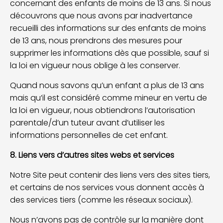
concernant des enfants de moins de 13 ans. Si nous
découvrons que nous avons par inadvertance
recueilli des informations sur des enfants de moins
de 13 ans, nous prendrons des mesures pour
supprimer les informations dès que possible, sauf si
la loi en vigueur nous oblige à les conserver.
Quand nous savons qu’un enfant a plus de 13 ans
mais qu’il est considéré comme mineur en vertu de
la loi en vigueur, nous obtiendrons l’autorisation
parentale/d’un tuteur avant d’utiliser les
informations personnelles de cet enfant.
8. Liens vers d’autres sites webs et services
Notre Site peut contenir des liens vers des sites tiers,
et certains de nos services vous donnent accès à
des services tiers (comme les réseaux sociaux).
Nous n’avons pas de contrôle sur la manière dont