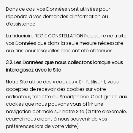
Dans ce cas, vos Données sont utilisées pour
répondre à vos demandes d’information ou
d’assistance.
La fiduciaire REGIE CONSTELLATION Fiduciaire ne traite
vos Données que dans la seule mesure nécessaire
aux fins pour lesquelles elles ont été obtenues.
3.2. Les Données que nous collectons lorsque vous
interagissez avec le Site
Notre Site utilise des « cookies ». En l’utilisant, vous
acceptez de recevoir des cookies sur votre
ordinateur, tablette ou Smartphone. C’est grâce aux
cookies que nous pouvons vous offrir une
navigation optimale sur notre Site (à titre d’exemple,
ceux-ci nous aident à nous souvenir de vos
préférences lors de votre visite).